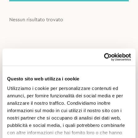
Nessun risultato trovato
Questo sito web utilizza i cookie
Utilizziamo i cookie per personalizzare contenuti ed
annunci, per fornire funzionalità dei social media e per
analizzare il nostro traffico. Condividiamo inoltre
informazioni sul modo in cui utilizzi il nostro sito con i
nostri partner che si occupano di analisi dei dati web,
pubblicità e social media, i quali potrebbero combinarle
con altre informazioni che hai fornito loro o che hanno