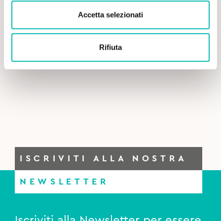
Accetta selezionati
Rifiuta
ISCRIVITI ALLA NOSTRA
NEWSLETTER
Iscriviti alla Newsletter per essere