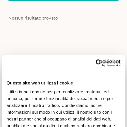
Nessun risultato trovato
Questo sito web utilizza i cookie
Utilizziamo i cookie per personalizzare contenuti ed
annunci, per fornire funzionalità dei social media e per
analizzare il nostro traffico. Condividiamo inoltre
informazioni sul modo in cui utilizzi il nostro sito con i
nostri partner che si occupano di analisi dei dati web,
pubblicità e social media, i quali potrebbero combinarle