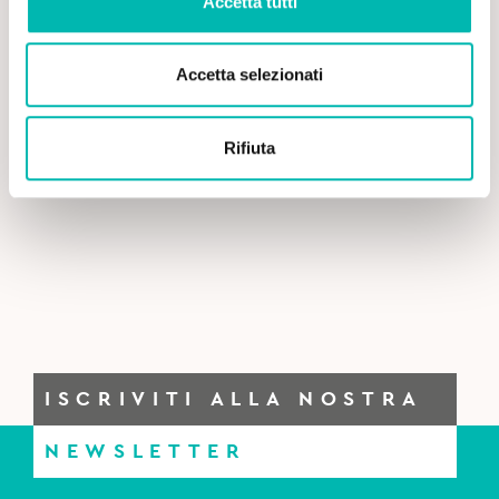
Accetta tutti
Accetta selezionati
Rifiuta
ISCRIVITI ALLA NOSTRA
NEWSLETTER