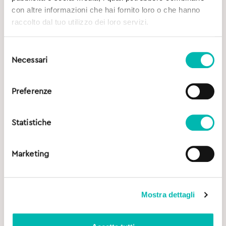
con altre informazioni che hai fornito loro o che hanno
raccolto dal tuo utilizzo dei loro servizi.
Selezione
Necessari
del
consenso
Preferenze
Statistiche
Marketing
Mostra dettagli