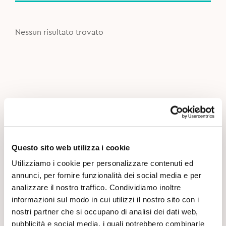
Nessun risultato trovato
Questo sito web utilizza i cookie
Utilizziamo i cookie per personalizzare contenuti ed
annunci, per fornire funzionalità dei social media e per
analizzare il nostro traffico. Condividiamo inoltre
informazioni sul modo in cui utilizzi il nostro sito con i
nostri partner che si occupano di analisi dei dati web,
pubblicità e social media, i quali potrebbero combinarle