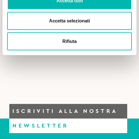
Accetta tutti
Accetta selezionati
Rifiuta
ISCRIVITI ALLA NOSTRA
NEWSLETTER