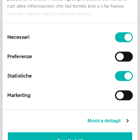
con altre informazioni che hai fornito loro o che hanno
raccolto dal tuo utilizzo dei loro servizi.
Selezione
Necessari
del
consenso
Preferenze
Statistiche
Marketing
Mostra dettagli