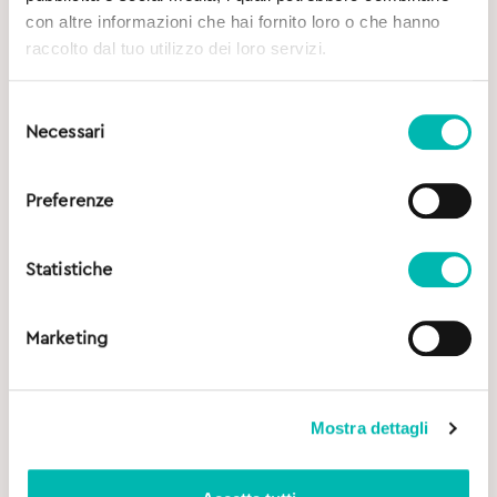
con altre informazioni che hai fornito loro o che hanno
raccolto dal tuo utilizzo dei loro servizi.
Selezione
Necessari
del
consenso
Preferenze
Statistiche
Marketing
Mostra dettagli