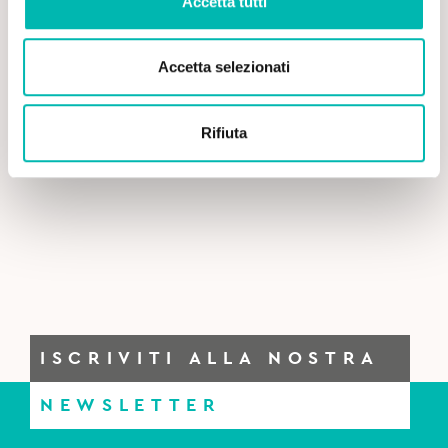
Accetta tutti
Accetta selezionati
Rifiuta
ISCRIVITI ALLA NOSTRA
NEWSLETTER