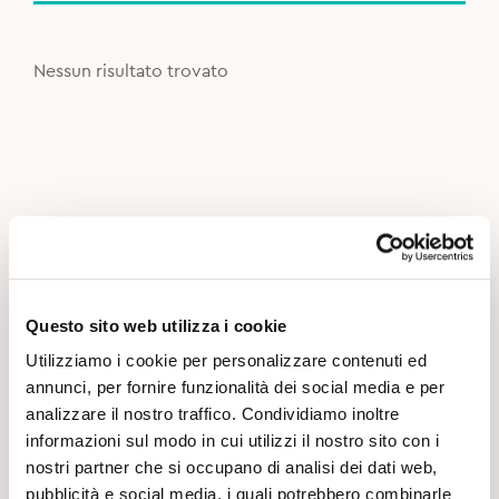
Nessun risultato trovato
Questo sito web utilizza i cookie
Utilizziamo i cookie per personalizzare contenuti ed
annunci, per fornire funzionalità dei social media e per
analizzare il nostro traffico. Condividiamo inoltre
informazioni sul modo in cui utilizzi il nostro sito con i
nostri partner che si occupano di analisi dei dati web,
pubblicità e social media, i quali potrebbero combinarle