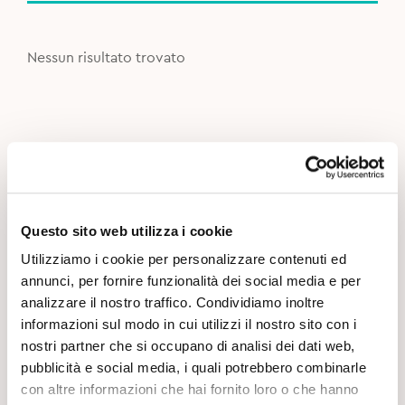
Nessun risultato trovato
Questo sito web utilizza i cookie
Utilizziamo i cookie per personalizzare contenuti ed
annunci, per fornire funzionalità dei social media e per
analizzare il nostro traffico. Condividiamo inoltre
informazioni sul modo in cui utilizzi il nostro sito con i
nostri partner che si occupano di analisi dei dati web,
pubblicità e social media, i quali potrebbero combinarle
con altre informazioni che hai fornito loro o che hanno