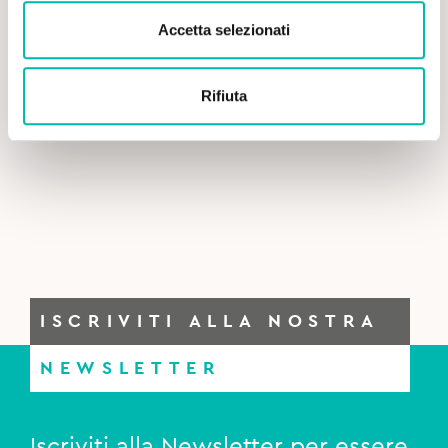
Accetta selezionati
Rifiuta
ISCRIVITI ALLA NOSTRA
NEWSLETTER
Iscriviti alla Newsletter per essere