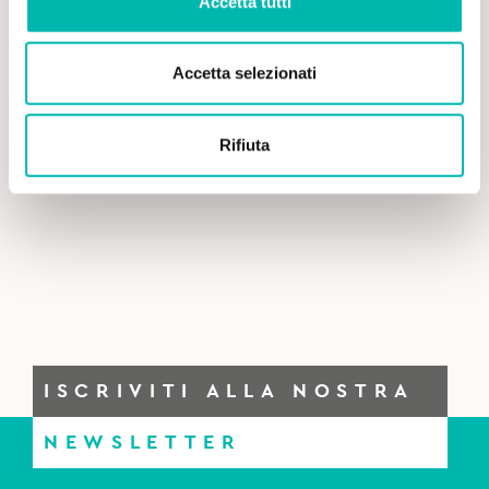
Accetta tutti
Accetta selezionati
Rifiuta
ISCRIVITI ALLA NOSTRA
NEWSLETTER