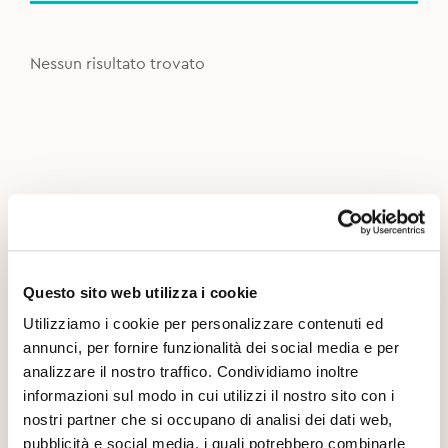
Nessun risultato trovato
Questo sito web utilizza i cookie
Utilizziamo i cookie per personalizzare contenuti ed
annunci, per fornire funzionalità dei social media e per
analizzare il nostro traffico. Condividiamo inoltre
informazioni sul modo in cui utilizzi il nostro sito con i
nostri partner che si occupano di analisi dei dati web,
pubblicità e social media, i quali potrebbero combinarle