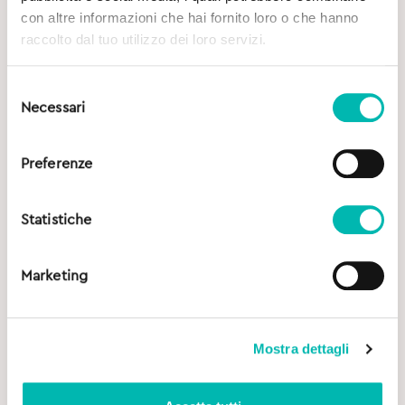
con altre informazioni che hai fornito loro o che hanno
raccolto dal tuo utilizzo dei loro servizi.
Selezione
Necessari
del
consenso
Preferenze
Statistiche
Marketing
Mostra dettagli