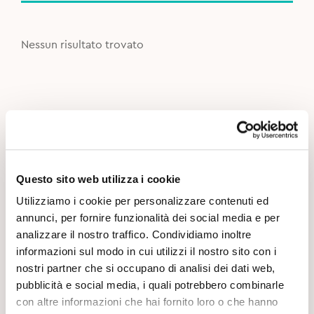
Nessun risultato trovato
Questo sito web utilizza i cookie
Utilizziamo i cookie per personalizzare contenuti ed
annunci, per fornire funzionalità dei social media e per
analizzare il nostro traffico. Condividiamo inoltre
informazioni sul modo in cui utilizzi il nostro sito con i
nostri partner che si occupano di analisi dei dati web,
pubblicità e social media, i quali potrebbero combinarle
con altre informazioni che hai fornito loro o che hanno