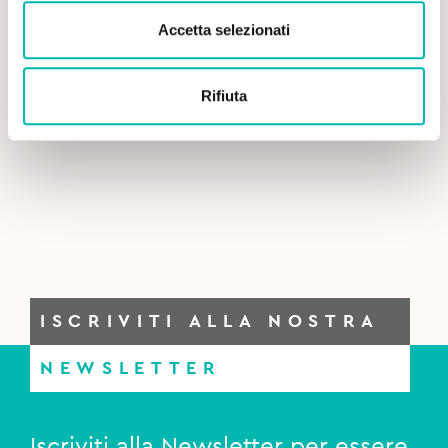
Accetta selezionati
Rifiuta
ISCRIVITI ALLA NOSTRA
NEWSLETTER
Iscriviti alla Newsletter per essere