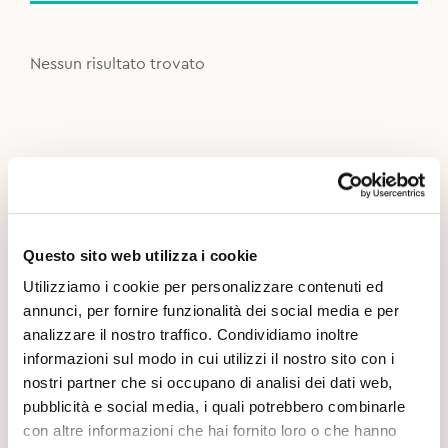
Nessun risultato trovato
Questo sito web utilizza i cookie
Utilizziamo i cookie per personalizzare contenuti ed
annunci, per fornire funzionalità dei social media e per
analizzare il nostro traffico. Condividiamo inoltre
informazioni sul modo in cui utilizzi il nostro sito con i
nostri partner che si occupano di analisi dei dati web,
pubblicità e social media, i quali potrebbero combinarle
con altre informazioni che hai fornito loro o che hanno