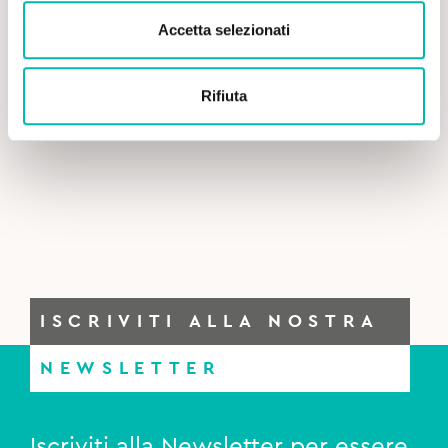
Accetta selezionati
Rifiuta
ISCRIVITI ALLA NOSTRA
NEWSLETTER
Iscriviti alla Newsletter per essere