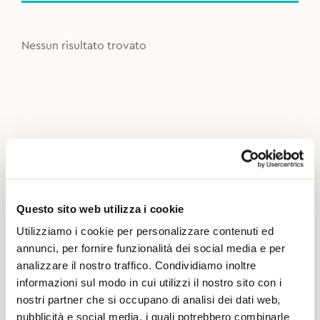
Nessun risultato trovato
Questo sito web utilizza i cookie
Utilizziamo i cookie per personalizzare contenuti ed
annunci, per fornire funzionalità dei social media e per
analizzare il nostro traffico. Condividiamo inoltre
informazioni sul modo in cui utilizzi il nostro sito con i
nostri partner che si occupano di analisi dei dati web,
pubblicità e social media, i quali potrebbero combinarle