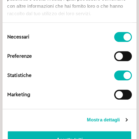
con altre informazioni che hai fornito loro o che hanno
raccolto dal tuo utilizzo dei loro servizi.
Selezione
Necessari
del
consenso
Preferenze
Statistiche
Marketing
Mostra dettagli