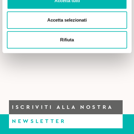
Accetta tutti
Accetta selezionati
Rifiuta
ISCRIVITI ALLA NOSTRA
NEWSLETTER