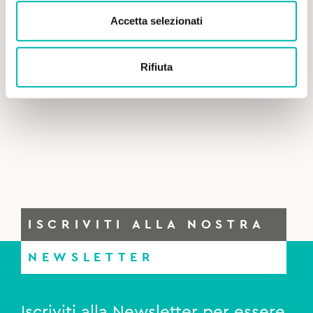
Accetta selezionati
Rifiuta
ISCRIVITI ALLA NOSTRA
NEWSLETTER
Iscriviti alla Newsletter per essere