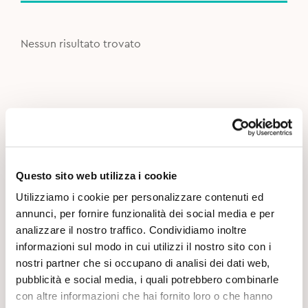
Nessun risultato trovato
Questo sito web utilizza i cookie
Utilizziamo i cookie per personalizzare contenuti ed
annunci, per fornire funzionalità dei social media e per
analizzare il nostro traffico. Condividiamo inoltre
informazioni sul modo in cui utilizzi il nostro sito con i
nostri partner che si occupano di analisi dei dati web,
pubblicità e social media, i quali potrebbero combinarle
con altre informazioni che hai fornito loro o che hanno