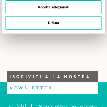
Accetta selezionati
Rifiuta
ISCRIVITI ALLA NOSTRA
NEWSLETTER
Iscriviti alla Newsletter per essere