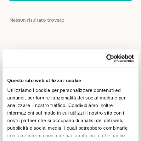
Nessun risultato trovato
Questo sito web utilizza i cookie
Utilizziamo i cookie per personalizzare contenuti ed
annunci, per fornire funzionalità dei social media e per
analizzare il nostro traffico. Condividiamo inoltre
informazioni sul modo in cui utilizzi il nostro sito con i
nostri partner che si occupano di analisi dei dati web,
pubblicità e social media, i quali potrebbero combinarle
con altre informazioni che hai fornito loro o che hanno