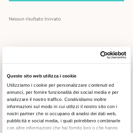
Nessun risultato trovato
Questo sito web utilizza i cookie
Utilizziamo i cookie per personalizzare contenuti ed
annunci, per fornire funzionalità dei social media e per
analizzare il nostro traffico. Condividiamo inoltre
informazioni sul modo in cui utilizzi il nostro sito con i
nostri partner che si occupano di analisi dei dati web,
pubblicità e social media, i quali potrebbero combinarle
con altre informazioni che hai fornito loro o che hanno