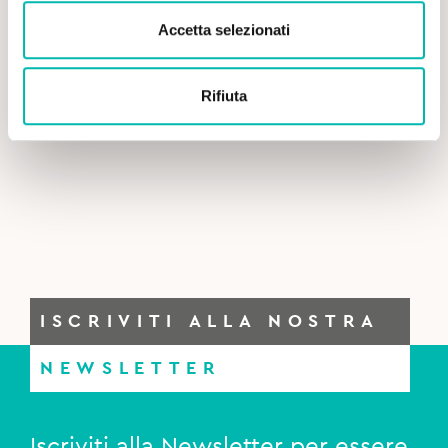
Accetta selezionati
Rifiuta
ISCRIVITI ALLA NOSTRA
NEWSLETTER
Iscriviti alla Newsletter per essere