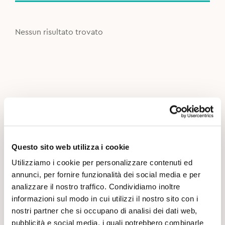
Nessun risultato trovato
Questo sito web utilizza i cookie
Utilizziamo i cookie per personalizzare contenuti ed
annunci, per fornire funzionalità dei social media e per
analizzare il nostro traffico. Condividiamo inoltre
informazioni sul modo in cui utilizzi il nostro sito con i
nostri partner che si occupano di analisi dei dati web,
pubblicità e social media, i quali potrebbero combinarle