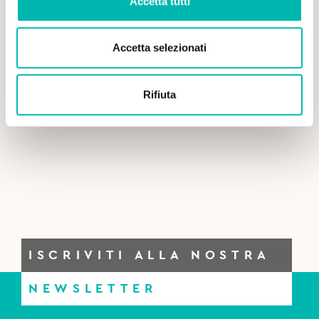
Accetta tutti
Accetta selezionati
Rifiuta
ISCRIVITI ALLA NOSTRA
NEWSLETTER