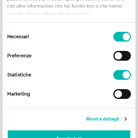
con altre informazioni che hai fornito loro o che hanno
raccolto dal tuo utilizzo dei loro servizi.
Selezione
Necessari
del
consenso
Preferenze
Statistiche
Marketing
Mostra dettagli