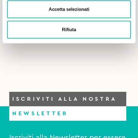
Accetta selezionati
Rifiuta
ISCRIVITI ALLA NOSTRA
NEWSLETTER
Iscriviti alla Newsletter per essere