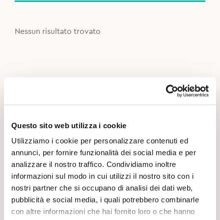
Nessun risultato trovato
Questo sito web utilizza i cookie
Utilizziamo i cookie per personalizzare contenuti ed
annunci, per fornire funzionalità dei social media e per
analizzare il nostro traffico. Condividiamo inoltre
informazioni sul modo in cui utilizzi il nostro sito con i
nostri partner che si occupano di analisi dei dati web,
pubblicità e social media, i quali potrebbero combinarle
con altre informazioni che hai fornito loro o che hanno