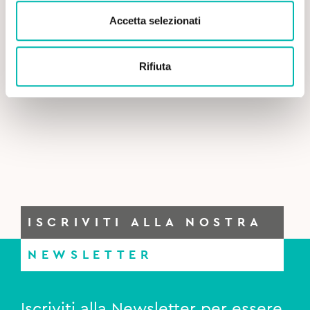
Accetta selezionati
Rifiuta
ISCRIVITI ALLA NOSTRA
NEWSLETTER
Iscriviti alla Newsletter per essere