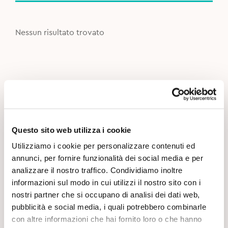
Nessun risultato trovato
Questo sito web utilizza i cookie
Utilizziamo i cookie per personalizzare contenuti ed
annunci, per fornire funzionalità dei social media e per
analizzare il nostro traffico. Condividiamo inoltre
informazioni sul modo in cui utilizzi il nostro sito con i
nostri partner che si occupano di analisi dei dati web,
pubblicità e social media, i quali potrebbero combinarle
con altre informazioni che hai fornito loro o che hanno