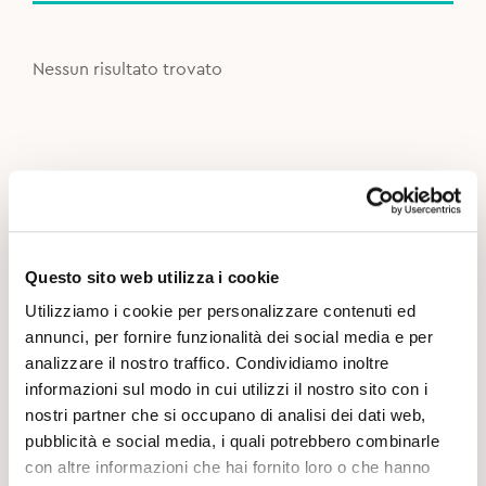
Nessun risultato trovato
Questo sito web utilizza i cookie
Utilizziamo i cookie per personalizzare contenuti ed
annunci, per fornire funzionalità dei social media e per
analizzare il nostro traffico. Condividiamo inoltre
informazioni sul modo in cui utilizzi il nostro sito con i
nostri partner che si occupano di analisi dei dati web,
pubblicità e social media, i quali potrebbero combinarle
con altre informazioni che hai fornito loro o che hanno