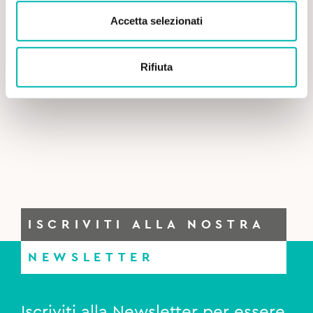
Accetta selezionati
Rifiuta
ISCRIVITI ALLA NOSTRA
NEWSLETTER
Iscriviti alla Newsletter per essere