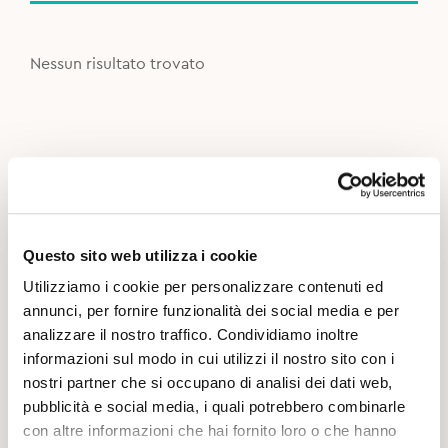
Nessun risultato trovato
Questo sito web utilizza i cookie
Utilizziamo i cookie per personalizzare contenuti ed
annunci, per fornire funzionalità dei social media e per
analizzare il nostro traffico. Condividiamo inoltre
informazioni sul modo in cui utilizzi il nostro sito con i
nostri partner che si occupano di analisi dei dati web,
pubblicità e social media, i quali potrebbero combinarle
con altre informazioni che hai fornito loro o che hanno