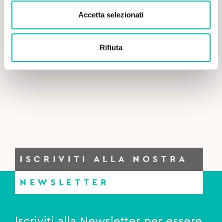
Accetta selezionati
Rifiuta
ISCRIVITI ALLA NOSTRA
NEWSLETTER
Iscriviti alla Newsletter per essere