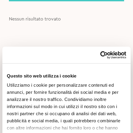
Nessun risultato trovato
Questo sito web utilizza i cookie
Utilizziamo i cookie per personalizzare contenuti ed
annunci, per fornire funzionalità dei social media e per
analizzare il nostro traffico. Condividiamo inoltre
informazioni sul modo in cui utilizzi il nostro sito con i
nostri partner che si occupano di analisi dei dati web,
pubblicità e social media, i quali potrebbero combinarle
con altre informazioni che hai fornito loro o che hanno