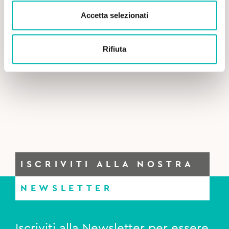
Accetta selezionati
Rifiuta
ISCRIVITI ALLA NOSTRA
NEWSLETTER
Iscriviti alla Newsletter per essere