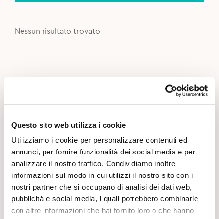
Nessun risultato trovato
Questo sito web utilizza i cookie
Utilizziamo i cookie per personalizzare contenuti ed
annunci, per fornire funzionalità dei social media e per
analizzare il nostro traffico. Condividiamo inoltre
informazioni sul modo in cui utilizzi il nostro sito con i
nostri partner che si occupano di analisi dei dati web,
pubblicità e social media, i quali potrebbero combinarle
con altre informazioni che hai fornito loro o che hanno