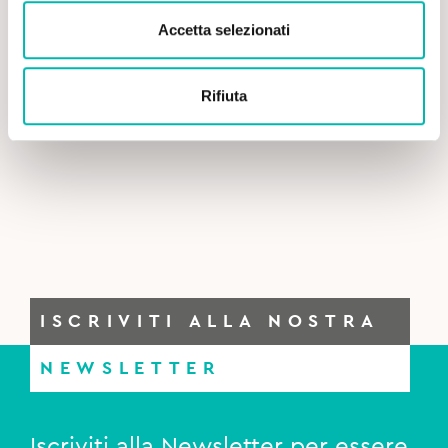
Accetta selezionati
Rifiuta
ISCRIVITI ALLA NOSTRA
NEWSLETTER
Iscriviti alla Newsletter per essere