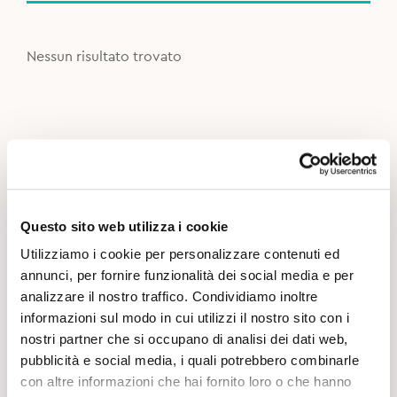
Nessun risultato trovato
Questo sito web utilizza i cookie
Utilizziamo i cookie per personalizzare contenuti ed
annunci, per fornire funzionalità dei social media e per
analizzare il nostro traffico. Condividiamo inoltre
informazioni sul modo in cui utilizzi il nostro sito con i
nostri partner che si occupano di analisi dei dati web,
pubblicità e social media, i quali potrebbero combinarle
con altre informazioni che hai fornito loro o che hanno