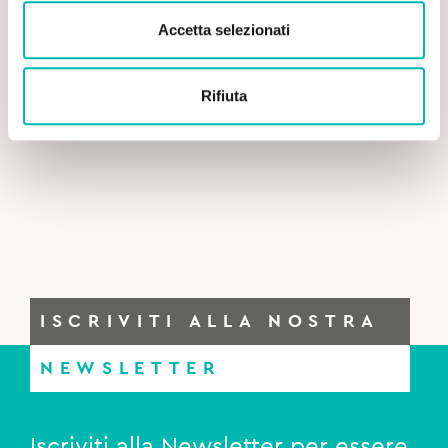
Accetta selezionati
Rifiuta
ISCRIVITI ALLA NOSTRA
NEWSLETTER
Iscriviti alla Newsletter per essere