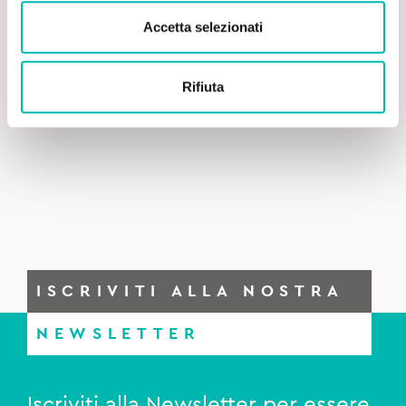
Accetta selezionati
Rifiuta
ISCRIVITI ALLA NOSTRA
NEWSLETTER
Iscriviti alla Newsletter per essere