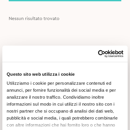
Nessun risultato trovato
Questo sito web utilizza i cookie
Utilizziamo i cookie per personalizzare contenuti ed
annunci, per fornire funzionalità dei social media e per
analizzare il nostro traffico. Condividiamo inoltre
informazioni sul modo in cui utilizzi il nostro sito con i
nostri partner che si occupano di analisi dei dati web,
pubblicità e social media, i quali potrebbero combinarle
con altre informazioni che hai fornito loro o che hanno