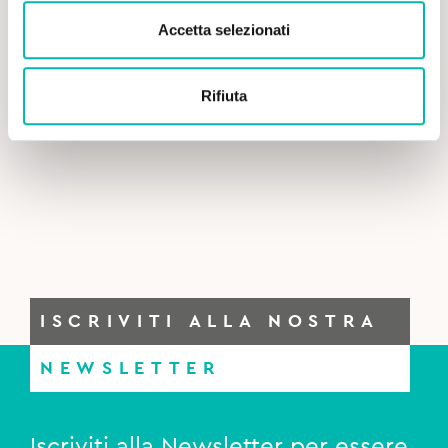
Accetta selezionati
Rifiuta
ISCRIVITI ALLA NOSTRA
NEWSLETTER
Iscriviti alla Newsletter per essere