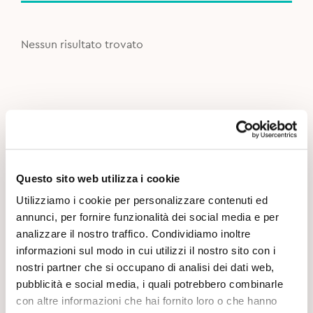
Nessun risultato trovato
Questo sito web utilizza i cookie
Utilizziamo i cookie per personalizzare contenuti ed
annunci, per fornire funzionalità dei social media e per
analizzare il nostro traffico. Condividiamo inoltre
informazioni sul modo in cui utilizzi il nostro sito con i
nostri partner che si occupano di analisi dei dati web,
pubblicità e social media, i quali potrebbero combinarle
con altre informazioni che hai fornito loro o che hanno