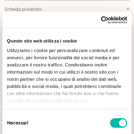
Scheda prodotto
Approfondimenti
Questo sito web utilizza i cookie
Utilizziamo i cookie per personalizzare contenuti ed
annunci, per fornire funzionalità dei social media e per
analizzare il nostro traffico. Condividiamo inoltre
informazioni sul modo in cui utilizzi il nostro sito con i
nostri partner che si occupano di analisi dei dati web,
pubblicità e social media, i quali potrebbero combinarle
Potrebbe Interessarti
con altre informazioni che hai fornito loro o che hanno
raccolto dal tuo utilizzo dei loro servizi.
Selezione
Necessari
del
consenso