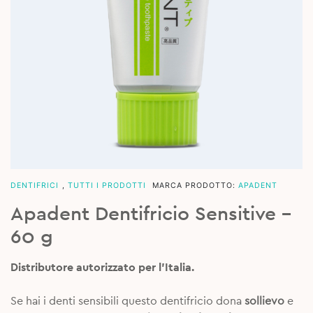
DENTIFRICI
,
TUTTI I PRODOTTI
MARCA PRODOTTO:
APADENT
Apadent Dentifricio Sensitive –
60 g
Distributore autorizzato per l’Italia.
Se hai i denti sensibili questo dentifricio dona
sollievo
e