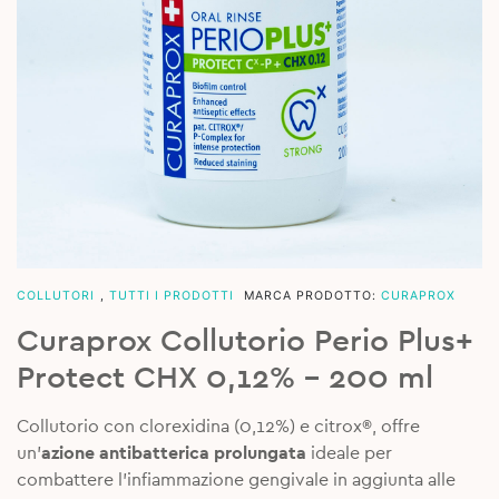
COLLUTORI
,
TUTTI I PRODOTTI
MARCA PRODOTTO:
CURAPROX
Curaprox Collutorio Perio Plus+
Protect CHX 0,12% – 200 ml
Collutorio con clorexidina (0,12%) e citrox®, offre
un’
azione antibatterica prolungata
ideale per
combattere l’infiammazione gengivale in aggiunta alle