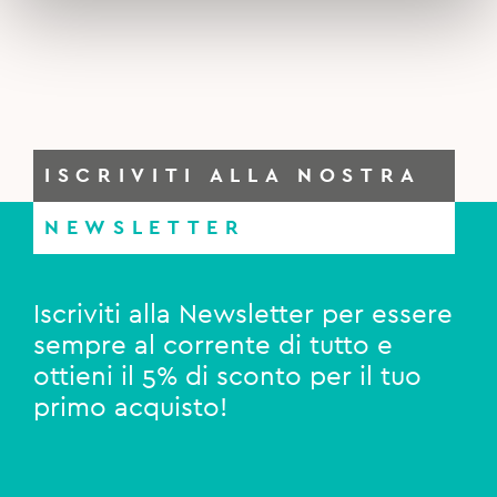
ISCRIVITI ALLA NOSTRA
NEWSLETTER
Iscriviti alla Newsletter per essere
sempre al corrente di tutto e
ottieni il 5% di sconto per il tuo
primo acquisto!