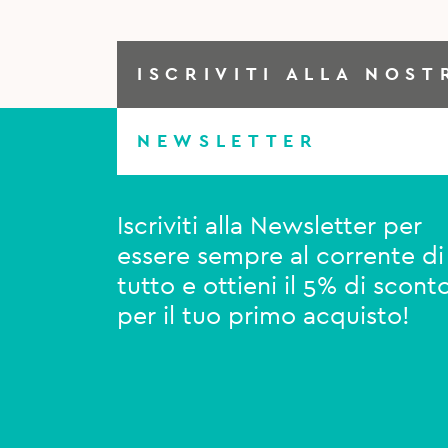
ISCRIVITI ALLA NOST
NEWSLETTER
Iscriviti alla Newsletter per
essere sempre al corrente di
tutto e ottieni il 5% di scont
per il tuo primo acquisto!