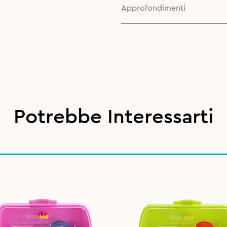
Approfondimenti
Potrebbe Interessarti