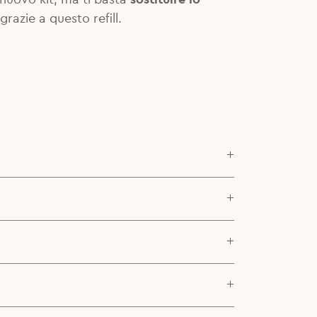
grazie a questo refill.