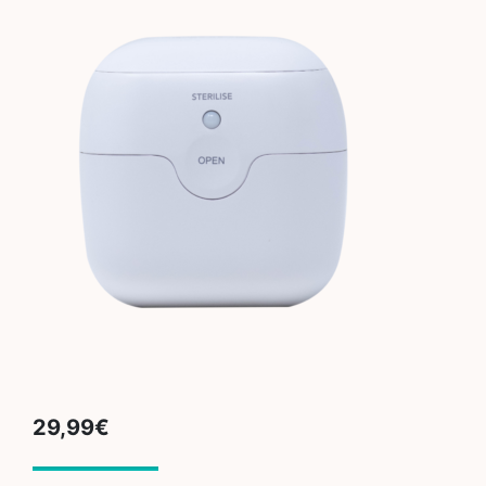
29,99
€