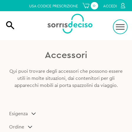
0
USA CODICE PRESCRIZIONE
ACCEDI
Accessori
Qui puoi trovare degli accessori che possono essere
utili in molte situazioni, dai contenitori per gli
apparecchi mobili ai porta spazzolini da viaggio.
Esigenza
Ordine