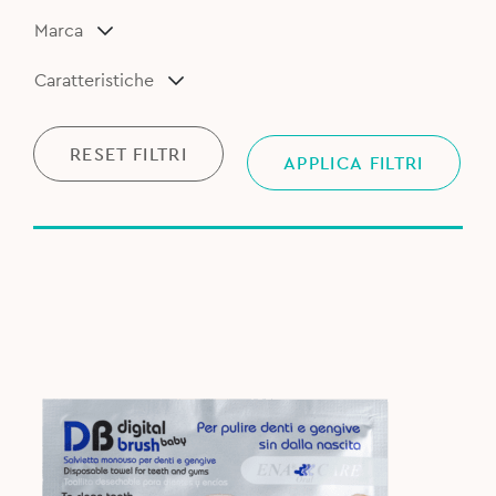
Marca
Caratteristiche
RESET FILTRI
APPLICA FILTRI