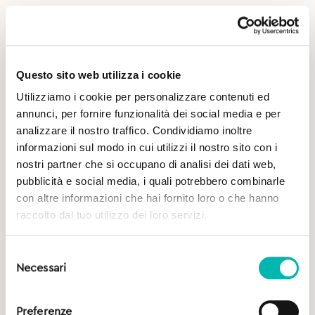
Questo sito web utilizza i cookie
Utilizziamo i cookie per personalizzare contenuti ed
annunci, per fornire funzionalità dei social media e per
analizzare il nostro traffico. Condividiamo inoltre
informazioni sul modo in cui utilizzi il nostro sito con i
nostri partner che si occupano di analisi dei dati web,
pubblicità e social media, i quali potrebbero combinarle
con altre informazioni che hai fornito loro o che hanno
raccolto dal tuo utilizzo dei loro servizi.
Selezione
Necessari
del
consenso
Preferenze