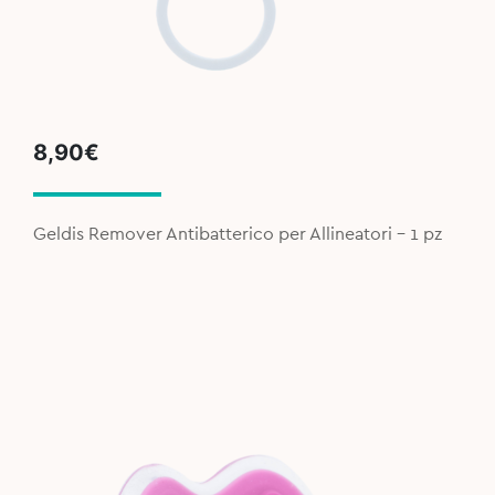
8,90
€
Geldis Remover Antibatterico per Allineatori - 1 pz