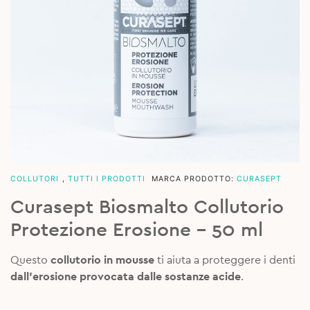
COLLUTORI
,
TUTTI I PRODOTTI
MARCA PRODOTTO:
CURASEPT
Curasept Biosmalto Collutorio
Protezione Erosione – 50 ml
Questo
collutorio in mousse
ti aiuta a proteggere i denti
dall’erosione provocata dalle sostanze acide
.