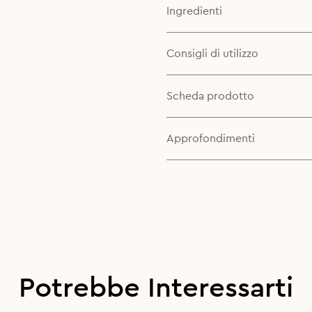
Ingredienti
Consigli di utilizzo
Scheda prodotto
Approfondimenti
Potrebbe Interessarti