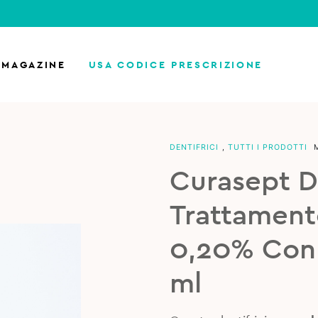
MAGAZINE
USA CODICE PRESCRIZIONE
DENTIFRICI
,
TUTTI I PRODOTTI
Curasept D
Trattament
0,20% Con
ml