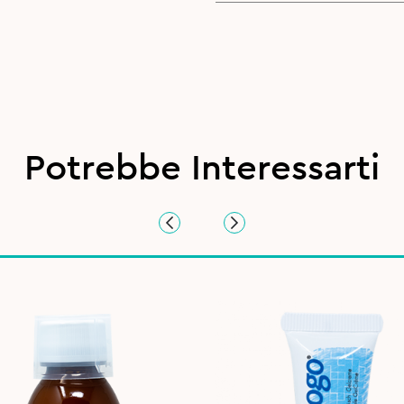
Potrebbe Interessarti