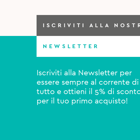
ISCRIVITI ALLA NOST
NEWSLETTER
Iscriviti alla Newsletter per
essere sempre al corrente di
tutto e ottieni il 5% di scont
per il tuo primo acquisto!