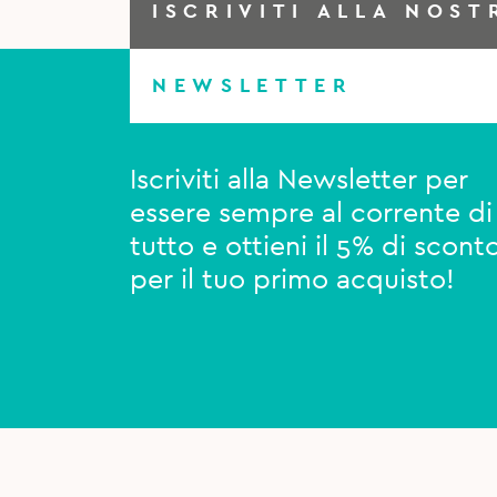
ISCRIVITI ALLA NOST
NEWSLETTER
Iscriviti alla Newsletter per
essere sempre al corrente di
tutto e ottieni il 5% di scont
per il tuo primo acquisto!