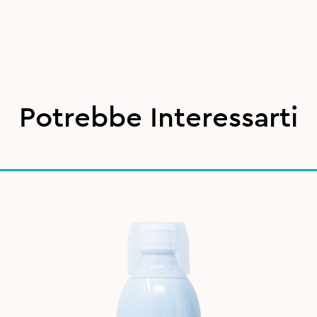
Potrebbe Interessarti