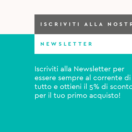
ISCRIVITI ALLA NOST
NEWSLETTER
Iscriviti alla Newsletter per
essere sempre al corrente di
tutto e ottieni il 5% di scont
per il tuo primo acquisto!