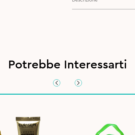
Descrizione
Potrebbe Interessarti