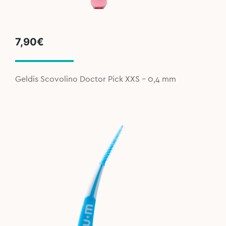
7,90
€
Geldis Scovolino Doctor Pick XXS – 0,4 mm