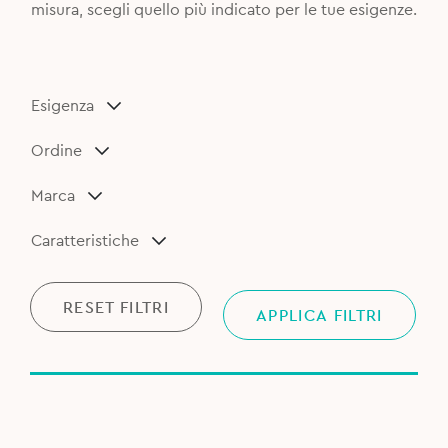
misura, scegli quello più indicato per le tue esigenze.
Esigenza
Ordine
Marca
Caratteristiche
RESET FILTRI
APPLICA FILTRI