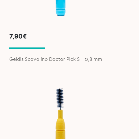
7,90
€
Geldis Scovolino Doctor Pick S – 0,8 mm