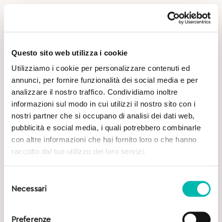
Questo sito web utilizza i cookie
Utilizziamo i cookie per personalizzare contenuti ed
annunci, per fornire funzionalità dei social media e per
analizzare il nostro traffico. Condividiamo inoltre
informazioni sul modo in cui utilizzi il nostro sito con i
nostri partner che si occupano di analisi dei dati web,
pubblicità e social media, i quali potrebbero combinarle
con altre informazioni che hai fornito loro o che hanno
raccolto dal tuo utilizzo dei loro servizi.
Selezione
Necessari
del
consenso
Preferenze