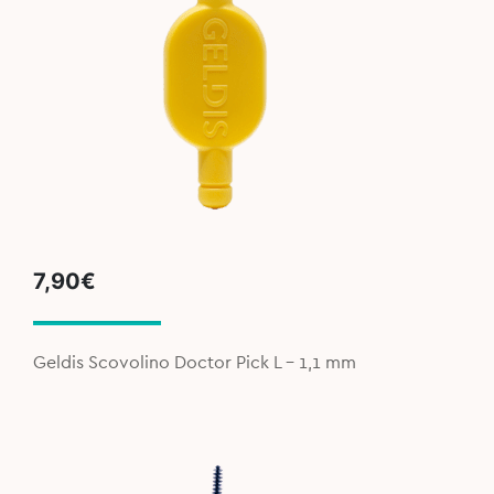
7,90
€
Geldis Scovolino Doctor Pick L – 1,1 mm