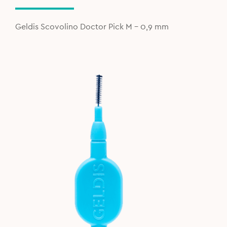
Geldis Scovolino Doctor Pick M – 0,9 mm