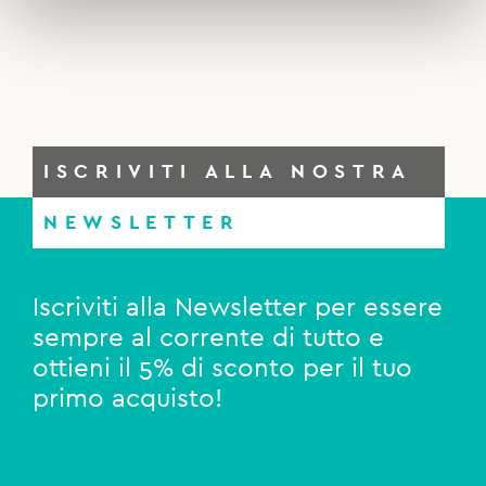
ISCRIVITI ALLA NOSTRA
NEWSLETTER
Iscriviti alla Newsletter per essere
sempre al corrente di tutto e
ottieni il 5% di sconto per il tuo
primo acquisto!