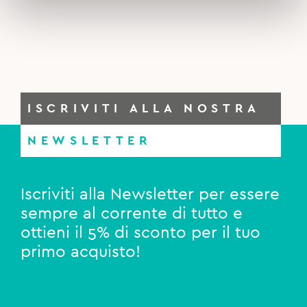
ISCRIVITI ALLA NOSTRA
NEWSLETTER
Iscriviti alla Newsletter per essere
sempre al corrente di tutto e
ottieni il 5% di sconto per il tuo
primo acquisto!