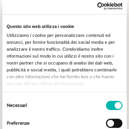
Questo sito web utilizza i cookie
Utilizziamo i cookie per personalizzare contenuti ed
annunci, per fornire funzionalità dei social media e per
analizzare il nostro traffico. Condividiamo inoltre
Potrebbe Interessarti
informazioni sul modo in cui utilizzi il nostro sito con i
nostri partner che si occupano di analisi dei dati web,
pubblicità e social media, i quali potrebbero combinarle
con altre informazioni che hai fornito loro o che hanno
raccolto dal tuo utilizzo dei loro servizi.
Selezione
Necessari
del
consenso
Preferenze