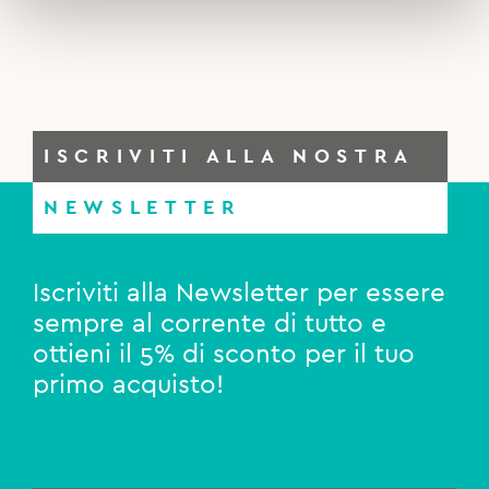
ISCRIVITI ALLA NOSTRA
NEWSLETTER
Iscriviti alla Newsletter per essere
sempre al corrente di tutto e
ottieni il 5% di sconto per il tuo
primo acquisto!