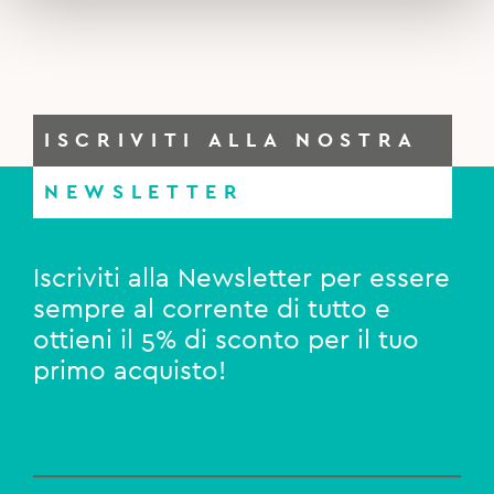
ISCRIVITI ALLA NOSTRA
NEWSLETTER
Iscriviti alla Newsletter per essere
sempre al corrente di tutto e
ottieni il 5% di sconto per il tuo
primo acquisto!