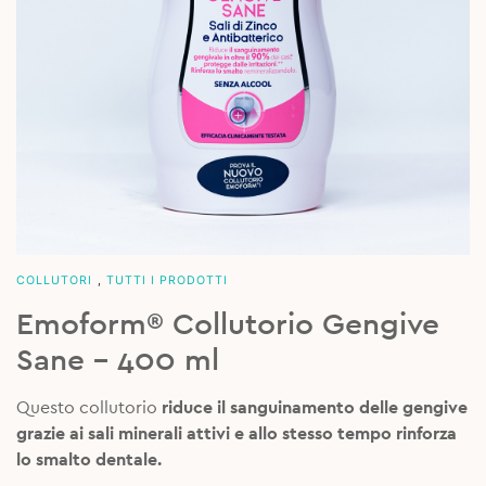
COLLUTORI
,
TUTTI I PRODOTTI
Emoform® Collutorio Gengive
Sane – 400 ml
Questo collutorio
riduce il sanguinamento delle gengive
grazie ai sali minerali attivi
e allo stesso tempo
rinforza
lo smalto dentale.