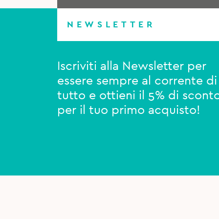
NEWSLETTER
Iscriviti alla Newsletter per
essere sempre al corrente di
tutto e ottieni il 5% di scont
per il tuo primo acquisto!