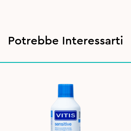
Potrebbe Interessarti