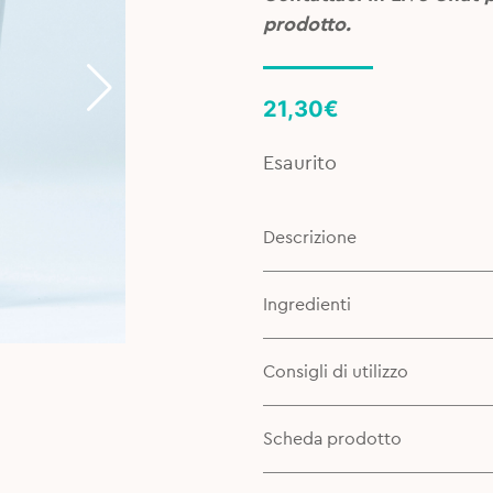
prodotto.
21,30
€
Esaurito
Descrizione
Ingredienti
Consigli di utilizzo
Scheda prodotto