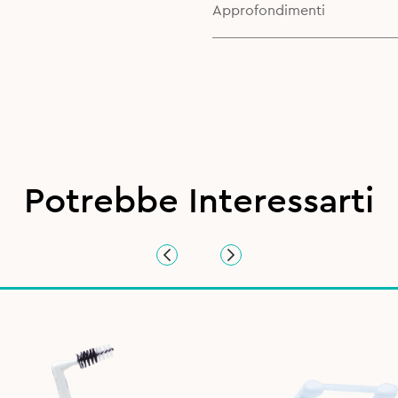
Approfondimenti
Potrebbe Interessarti