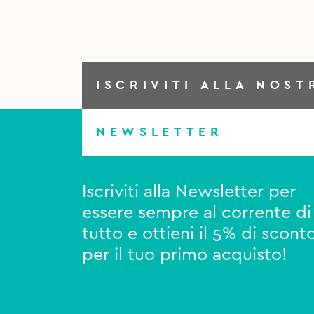
ISCRIVITI ALLA NOST
NEWSLETTER
Iscriviti alla Newsletter per
essere sempre al corrente di
tutto e ottieni il 5% di scont
per il tuo primo acquisto!