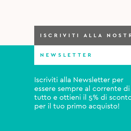
ISCRIVITI ALLA NOST
NEWSLETTER
Iscriviti alla Newsletter per
essere sempre al corrente di
tutto e ottieni il 5% di scont
per il tuo primo acquisto!