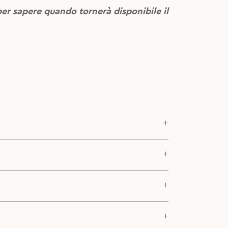
per sapere quando tornerà disponibile il