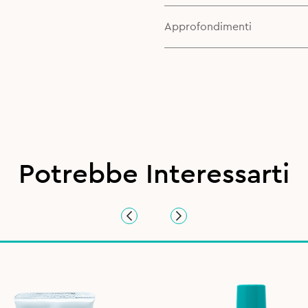
Approfondimenti
Potrebbe Interessarti