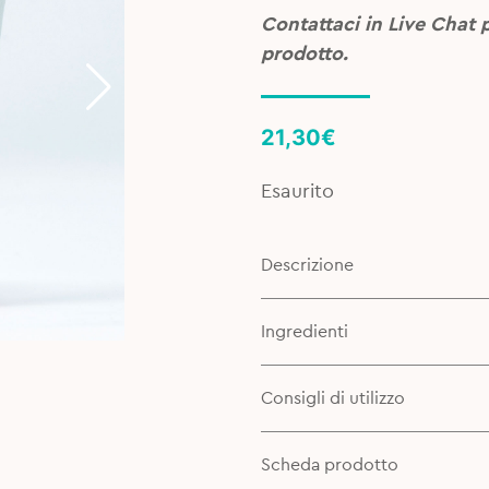
Contattaci in Live Chat 
prodotto.
21,30
€
Esaurito
Descrizione
Ingredienti
Consigli di utilizzo
Scheda prodotto