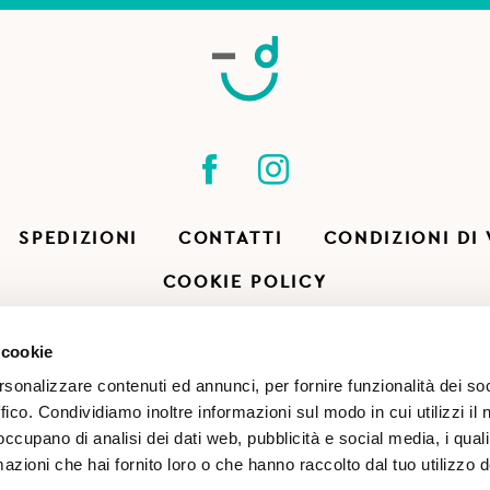
SPEDIZIONI
CONTATTI
CONDIZIONI DI
COOKIE POLICY
 cookie
rsonalizzare contenuti ed annunci, per fornire funzionalità dei so
ffico. Condividiamo inoltre informazioni sul modo in cui utilizzi il 
 occupano di analisi dei dati web, pubblicità e social media, i qual
azioni che hai fornito loro o che hanno raccolto dal tuo utilizzo d