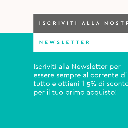
ISCRIVITI ALLA NOST
NEWSLETTER
Iscriviti alla Newsletter per
essere sempre al corrente di
tutto e ottieni il 5% di scont
per il tuo primo acquisto!