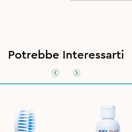
Potrebbe Interessarti