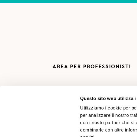
AREA PER PROFESSIONISTI
Questo sito web utilizza i
Utilizziamo i cookie per pe
per analizzare il nostro tra
con i nostri partner che si
combinarle con altre inform