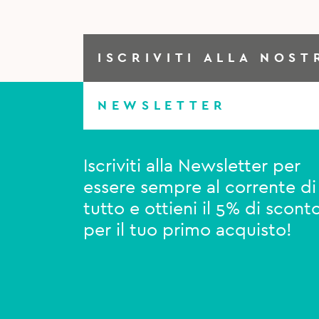
ISCRIVITI ALLA NOST
NEWSLETTER
Iscriviti alla Newsletter per
essere sempre al corrente di
tutto e ottieni il 5% di scont
per il tuo primo acquisto!