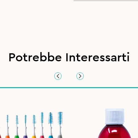
Potrebbe Interessarti