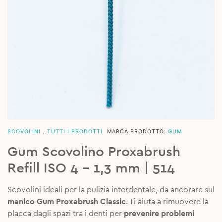
SCOVOLINI
,
TUTTI I PRODOTTI
MARCA PRODOTTO:
GUM
Gum Scovolino Proxabrush
Refill ISO 4 – 1,3 mm | 514
Scovolini ideali per la pulizia interdentale, da ancorare sul
manico Gum Proxabrush Classic
. Ti aiuta a rimuovere la
placca dagli spazi tra i denti per
prevenire problemi