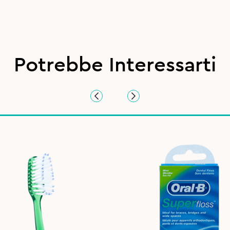
Potrebbe Interessarti