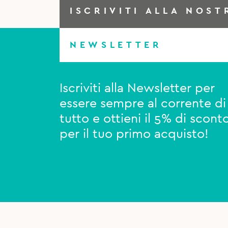
ISCRIVITI ALLA NOST
NEWSLETTER
Iscriviti alla Newsletter per
essere sempre al corrente di
tutto e ottieni il 5% di scont
per il tuo primo acquisto!