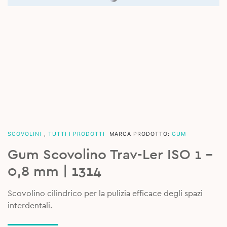
SCOVOLINI
,
TUTTI I PRODOTTI
MARCA PRODOTTO:
GUM
Gum Scovolino Trav-Ler ISO 1 –
0,8 mm | 1314
Scovolino cilindrico per la pulizia efficace degli spazi
interdentali.