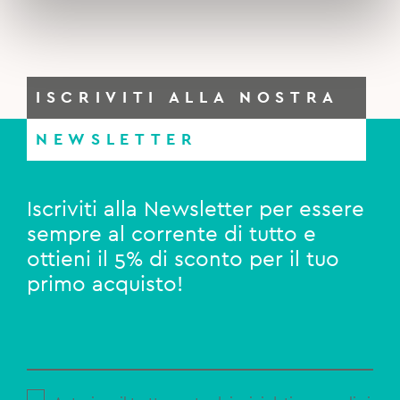
ISCRIVITI ALLA NOSTRA
NEWSLETTER
Iscriviti alla Newsletter per essere
sempre al corrente di tutto e
ottieni il 5% di sconto per il tuo
primo acquisto!