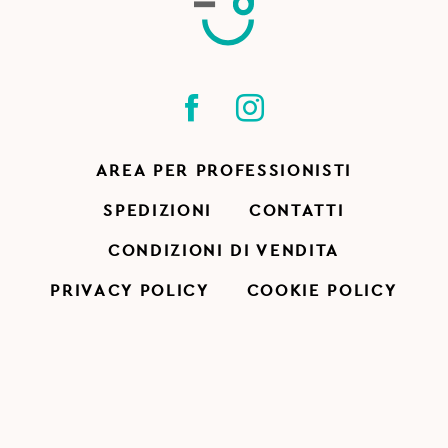
AREA PER PROFESSIONISTI
SPEDIZIONI
CONTATTI
CONDIZIONI DI VENDITA
PRIVACY POLICY
COOKIE POLICY