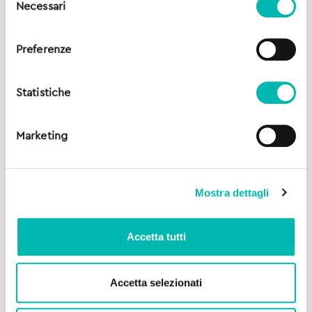
Necessari
del
consenso
Preferenze
Statistiche
Marketing
Mostra dettagli
Accetta tutti
Accetta selezionati