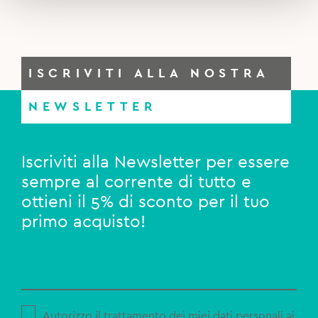
ISCRIVITI ALLA NOSTRA
NEWSLETTER
Iscriviti alla Newsletter per essere
sempre al corrente di tutto e
ottieni il 5% di sconto per il tuo
primo acquisto!
Autorizzo il trattamento dei miei dati personali ai