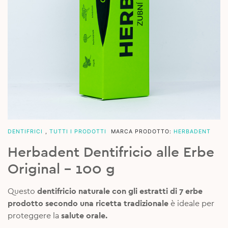
DENTIFRICI
,
TUTTI I PRODOTTI
MARCA PRODOTTO:
HERBADENT
Herbadent Dentifricio alle Erbe
Original – 100 g
Questo
dentifricio naturale con gli estratti di 7 erbe
prodotto secondo una ricetta tradizionale
è ideale per
proteggere la
salute orale.