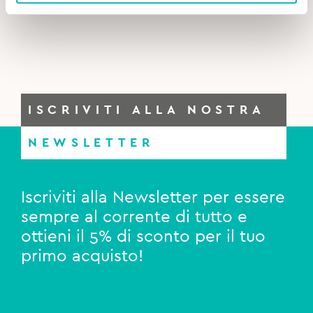
ISCRIVITI ALLA NOSTRA
NEWSLETTER
Iscriviti alla Newsletter per essere
sempre al corrente di tutto e
ottieni il 5% di sconto per il tuo
primo acquisto!