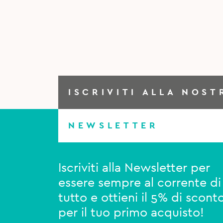
ISCRIVITI ALLA NOST
NEWSLETTER
Iscriviti alla Newsletter per
essere sempre al corrente di
tutto e ottieni il 5% di scont
per il tuo primo acquisto!