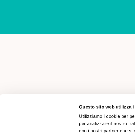
AREA PER PROFESSIONISTI
Questo sito web utilizza i
Utilizziamo i cookie per pe
per analizzare il nostro tra
con i nostri partner che si