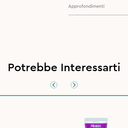
Approfondimenti
Potrebbe Interessarti