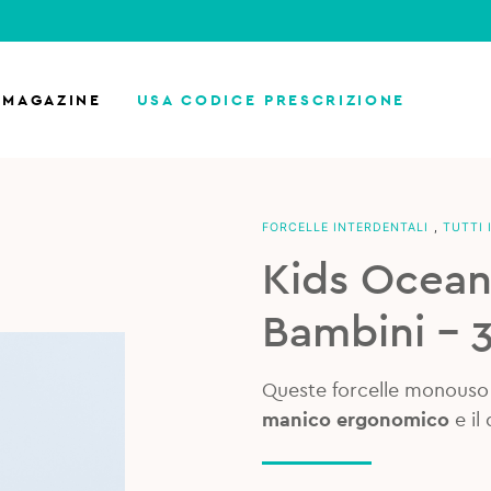
MAGAZINE
USA CODICE PRESCRIZIONE
FORCELLE INTERDENTALI
,
TUTTI 
Kids Ocean 
Bambini – 
Queste forcelle monouso
manico ergonomico
e il