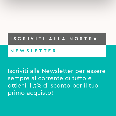
ISCRIVITI ALLA NOSTRA
NEWSLETTER
Iscriviti alla Newsletter per essere
sempre al corrente di tutto e
ottieni il 5% di sconto per il tuo
primo acquisto!