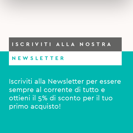
ISCRIVITI ALLA NOSTRA
NEWSLETTER
Iscriviti alla Newsletter per essere
sempre al corrente di tutto e
ottieni il 5% di sconto per il tuo
primo acquisto!